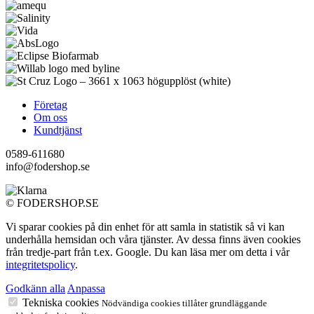
Företag
Om oss
Kundtjänst
0589-611680
info@fodershop.se
© FODERSHOP.SE
Vi sparar cookies på din enhet för att samla in statistik så vi kan
underhålla hemsidan och våra tjänster. Av dessa finns även cookies
från tredje-part från t.ex. Google. Du kan läsa mer om detta i vår
integritetspolicy
.
Godkänn alla
Anpassa
Tekniska cookies
Nödvändiga cookies tillåter grundläggande