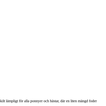
ilt lämpligt för alla ponnyer och hästar, där en liten mängd foder