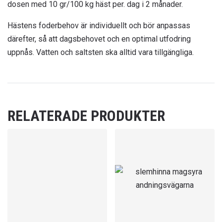
dosen med 10 gr/100 kg häst per. dag i 2 månader.
Hästens foderbehov är individuellt och bör anpassas
därefter, så att dagsbehovet och en optimal utfodring
uppnås. Vatten och saltsten ska alltid vara tillgängliga.
RELATERADE PRODUKTER