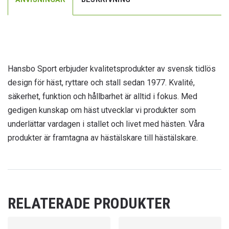
Hansbo Sport erbjuder kvalitetsprodukter av svensk tidlös
design för häst, ryttare och stall sedan 1977. Kvalité,
säkerhet, funktion och hållbarhet är alltid i fokus. Med
gedigen kunskap om häst utvecklar vi produkter som
underlättar vardagen i stallet och livet med hästen. Våra
produkter är framtagna av hästälskare till hästälskare.
RELATERADE PRODUKTER