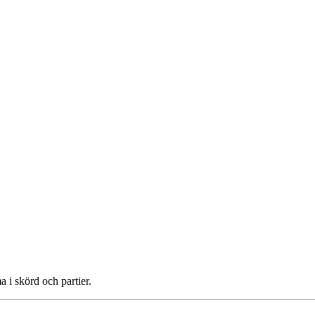
 i skörd och partier.