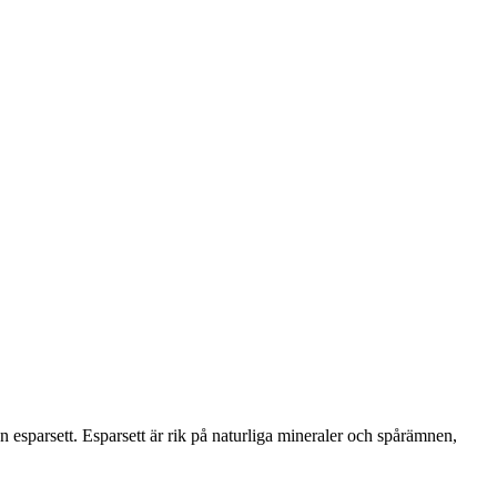
esparsett. Esparsett är rik på naturliga mineraler och spårämnen,