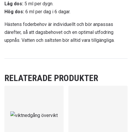
Låg dos:
5 ml per dygn.
Hög dos:
6 ml per dag i 6 dagar.
Hästens foderbehov är individuellt och bör anpassas
därefter, så att dagsbehovet och en optimal utfodring
uppnås. Vatten och saltsten bör alltid vara tillgängliga.
RELATERADE PRODUKTER